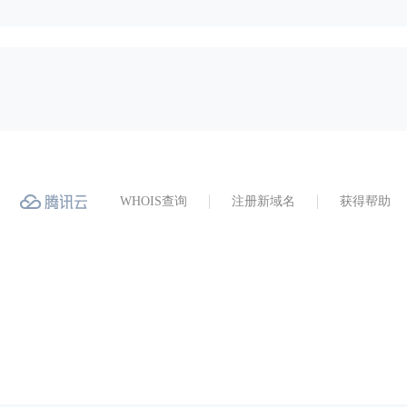
WHOIS查询
注册新域名
获得帮助