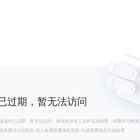
已过期，暂无法访问
该域名已过期，暂无法访问，请域名所有人及时完成续费，续费后可恢复
登录腾讯云控制台-进入急需续费域名页面-勾选续费域名完成续费